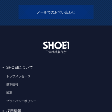
メールでのお問い合わせ
正栄機械製作所
SHOEIについて
トップメッセージ
基本情報
沿革
プライバシーポリシー
採用情報