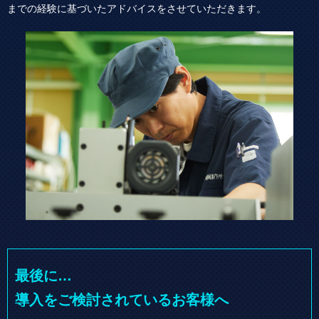
までの経験に基づいたアドバイスをさせていただきます。
最後に…
導入をご検討されているお客様へ