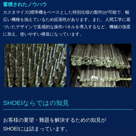
蓄積されたノウハウ
カスタマイズ(標準機をベースとした特別仕様の製作)が可能で、幅
広い機種を揃えているため拡張性があります。また、人間工学に基
づいたデザインで直感的な操作パネルを導入するなど、機械の強度
に加え、使いやすい構造になっています。
SHOEIならではの知見
お客様の要望・難題を解決するための知見が
SHOEIには詰まっています。