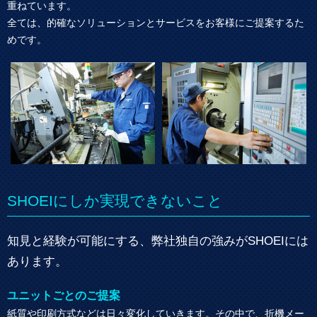
重ねています。
全ては、的確なソリューションとサービスをお客様にご提案するた
めです。
SHOEIにしか実現できないこと
知見と経験が可能にする、弊社独自の強みがSHOEIには
あります。
ユニットごとのご提案
紙質や印刷方式などは日々変化していきます。その中で、折機メー