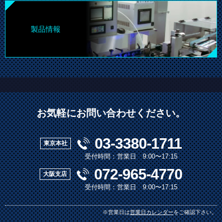
製品情報
お気軽にお問い合わせください。
03-3380-1711
東京本社
TEL.
受付時間：営業日 9:00〜17:15
072-965-4770
大阪支店
TEL.
受付時間：営業日 9:00〜17:15
※営業日は
営業日カレンダー
をご確認下さい。