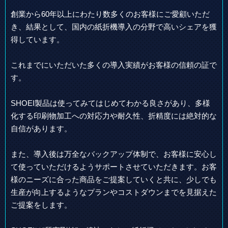
創業から60年以上にわたり数多くのお客様にご愛顧いただ
き、結果として、国内の紙折機導入の分野で高いシェアを獲
得しています。
これまでにいただいた多くの導入実績がお客様の信頼の証で
す。
SHOEI製品は使ってみてはじめてわかる良さがあり、多様
化する印刷物加工への対応力や耐久性、折精度には絶対的な
自信があります。
また、導入後は万全なバックアップ体制で、お客様に安心し
て使っていただけるようサポートさせていただきます。お客
様のニーズに合った商品をご提案していくと共に、少しでも
生産が向上するようなプランやコストダウンまでを見据えた
ご提案をします。