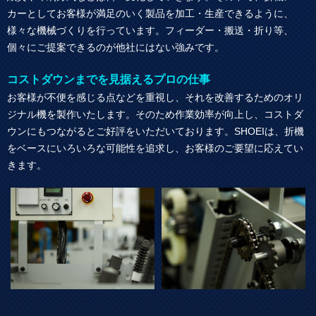
カーとしてお客様が満足のいく製品を加工・生産できるように、
様々な機械づくりを行っています。フィーダー・搬送・折り等、
個々にご提案できるのが他社にはない強みです。
コストダウンまでを見据えるプロの仕事
お客様が不便を感じる点などを重視し、それを改善するためのオリ
ジナル機を製作いたします。そのため作業効率が向上し、コストダ
ウンにもつながるとご好評をいただいております。SHOEIは、折機
をベースにいろいろな可能性を追求し、お客様のご要望に応えてい
きます。