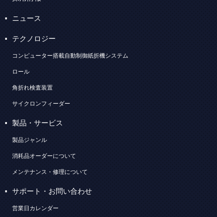
ニュース
テクノロジー
コンピューター搭載自動制御紙折機システム
ロール
角折れ検査装置
サイクロンフィーダー
製品・サービス
製品ジャンル
消耗品オーダーについて
メンテナンス・修理について
サポート・お問い合わせ
営業日カレンダー