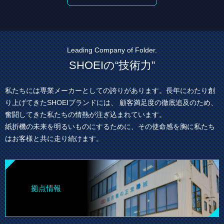
Leading Company of Folder.
SHOEIの“技術力”
私たちには専業メーカーとしての誇りがあります。長年にわたり創
り上げてきたSHOEIブランドには、
顧客満足度の徹底追及のため、
奮闘してきた私たちの情熱が注ぎ込まれています。
紙折機の未来を明るいものにするために、その使命感を胸に私たち
はお客様と共に走り続けます。
拠点情報