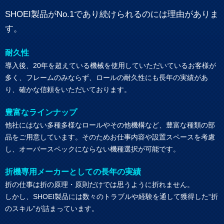
SHOEI製品がNo.1であり続けられるのには理由がありま
す。
耐久性
導入後、20年を超えている機械を使用していただいているお客様が
多く、フレームのみならず、ロールの耐久性にも長年の実績があ
り、確かな信頼をいただいております。
豊富なラインナップ
他社にはない多種多様なロールやその他機構など、豊富な種類の部
品をご用意しています。そのためお仕事内容や設置スペースを考慮
し、オーバースペックにならない機種選択が可能です。
折機専用メーカーとしての長年の実績
折の仕事は折の原理・原則だけでは思うように折れません。
しかし、SHOEI製品には数々のトラブルや経験を通して獲得した“折
のスキル”が詰まっています。