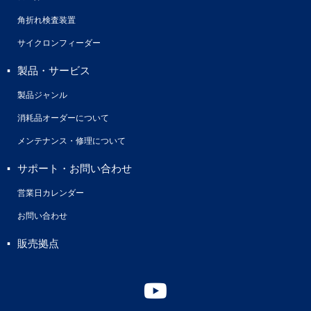
角折れ検査装置
サイクロンフィーダー
製品・サービス
製品ジャンル
消耗品オーダーについて
メンテナンス・修理について
サポート・お問い合わせ
営業日カレンダー
お問い合わせ
販売拠点