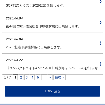
SOPTECとうほく2025に出展致します。
2025.06.04
第44回 2025 佐藤総合印刷機材展に出展致します。
2025.06.04
2025 北陸印刷機材展に出展致します。
2025.04.22
《コンパクトエイト47-2 SA-Ⅱ》特別キャンペーンのお知らせ
1 / 7
1
2
3
4
5
...
»
最後 »
TOPへ戻る