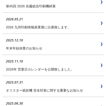
第45回 2026 佐藤総合印刷機材展
2026.05.21
2026 九州印刷情報産業展に出展致します。
2025.12.10
年末年始休業のお知らせ
2025.11.10
2026年 営業日カレンダーを公開致しました。
2025.07.31
オリスター紙折機 安全対策に関する重要なお知らせ
2025.06.30