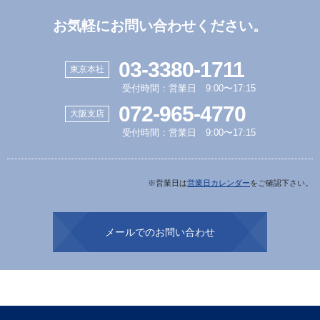
お気軽にお問い合わせください。
03-3380-1711
東京本社
受付時間：営業日 9:00〜17:15
072-965-4770
大阪支店
受付時間：営業日 9:00〜17:15
※営業日は
営業日カレンダー
をご確認下さい。
メールでのお問い合わせ