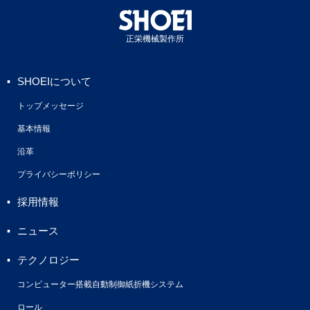
正栄機械製作所
SHOEIについて
トップメッセージ
基本情報
沿革
プライバシーポリシー
採用情報
ニュース
テクノロジー
コンピューター搭載自動制御紙折機システム
ロール